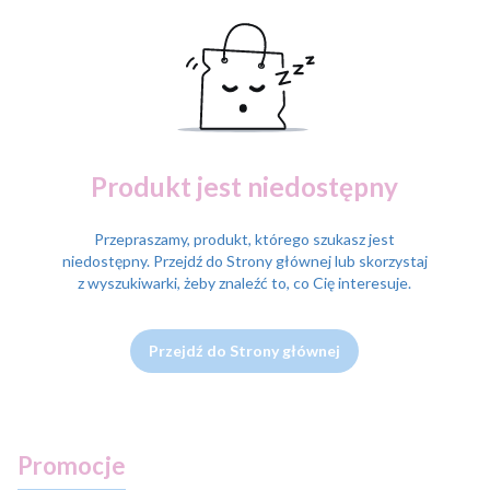
Produkt jest niedostępny
Przepraszamy, produkt, którego szukasz jest
niedostępny. Przejdź do Strony głównej lub skorzystaj
z wyszukiwarki, żeby znaleźć to, co Cię interesuje.
Przejdź do Strony głównej
Promocje