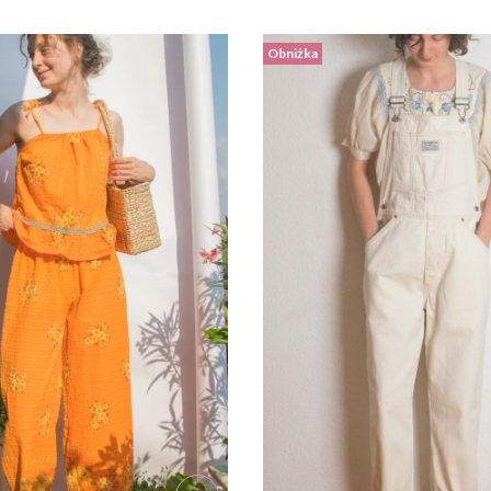
Obniżka