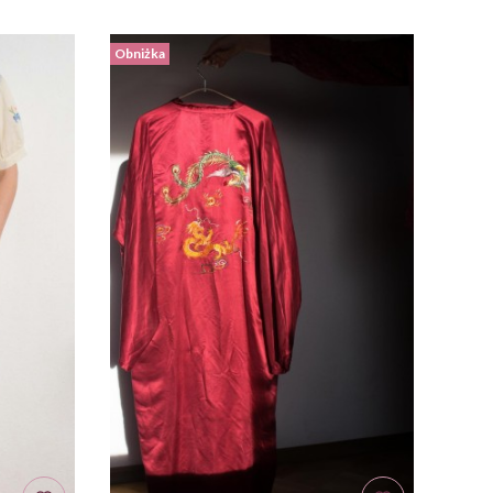
Obniżka