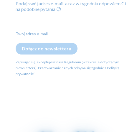
Podaj swój adres e-mail, a raz w tygodniu odpowiem Ci
na podobne pytania 😉
Twój adres e-mail
Dołącz do newslettera
Zapisując się, akceptujesz nasz Regulamin (w zakresie dotyczącym
Newslettera). Przetwarzanie danych odbywa się zgodnie z Polityką
prywatności.