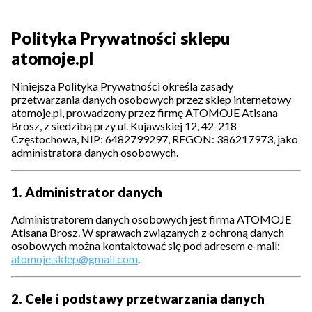
Polityka Prywatności sklepu
atomoje.pl
Niniejsza Polityka Prywatności określa zasady
przetwarzania danych osobowych przez sklep internetowy
atomoje.pl, prowadzony przez firmę ATOMOJE Atisana
Brosz, z siedzibą przy ul. Kujawskiej 12, 42-218
Częstochowa, NIP: 6482799297, REGON: 386217973, jako
administratora danych osobowych.
1. Administrator danych
Administratorem danych osobowych jest firma ATOMOJE
Atisana Brosz. W sprawach związanych z ochroną danych
osobowych można kontaktować się pod adresem e-mail:
atomoje.sklep@gmail.com
.
2. Cele i podstawy przetwarzania danych