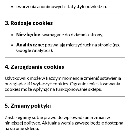
tworzenia anonimowych statystyk odwiedzin.
3. Rodzaje cookies
Niezbędne
: wymagane do działania strony,
Analityczne
: pozwalają mierzyć ruch na stronie (np.
Google Analytics).
4. Zarządzanie cookies
Użytkownik może w każdym momencie zmienić ustawienia
przeglądarki i wyłączyć cookies. Ograniczenie stosowania
cookies może wpłynąć na funkcjonowanie sklepu.
5. Zmiany polityki
Zastrzegamy sobie prawo do wprowadzania zmian w
niniejszej polityce. Aktualna wersja zawsze będzie dostępna
na stronie sklepu.