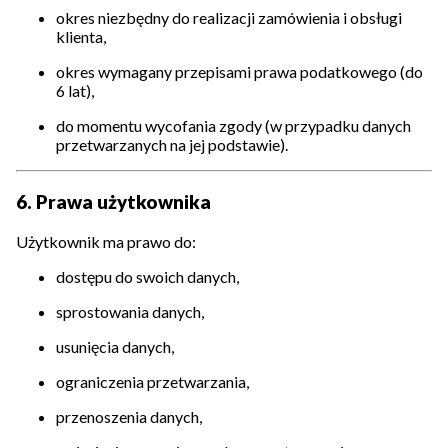
okres niezbędny do realizacji zamówienia i obsługi
klienta,
okres wymagany przepisami prawa podatkowego (do
6 lat),
do momentu wycofania zgody (w przypadku danych
przetwarzanych na jej podstawie).
6. Prawa użytkownika
Użytkownik ma prawo do:
dostępu do swoich danych,
sprostowania danych,
usunięcia danych,
ograniczenia przetwarzania,
przenoszenia danych,