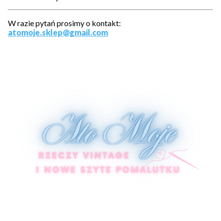
W razie pytań prosimy o kontakt:
atomoje.sklep@gmail.com