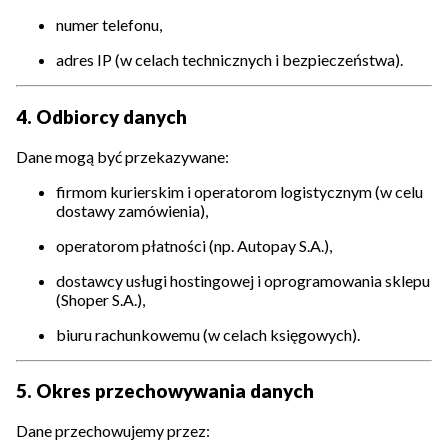
numer telefonu,
adres IP (w celach technicznych i bezpieczeństwa).
4. Odbiorcy danych
Dane mogą być przekazywane:
firmom kurierskim i operatorom logistycznym (w celu
dostawy zamówienia),
operatorom płatności (np. Autopay S.A.),
dostawcy usługi hostingowej i oprogramowania sklepu
(Shoper S.A.),
biuru rachunkowemu (w celach księgowych).
5. Okres przechowywania danych
Dane przechowujemy przez: