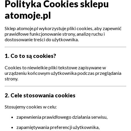
Polityka Cookies sklepu
atomoje.pl
Sklep atomoje.pl wykorzystuje pliki cookies, aby zapewnić
prawidłowe funkcjonowanie strony, analizę ruchu i
dostosowanie treści do użytkownika.
1. Co to są cookies?
Cookies to niewielkie pliki tekstowe zapisywane w
urządzeniu końcowym użytkownika podczas przeglądania
strony.
2. Cele stosowania cookies
Stosujemy cookies w celu:
zapewnienia prawidłowego działania serwisu,
zapamiętywania preferencji użytkownika,