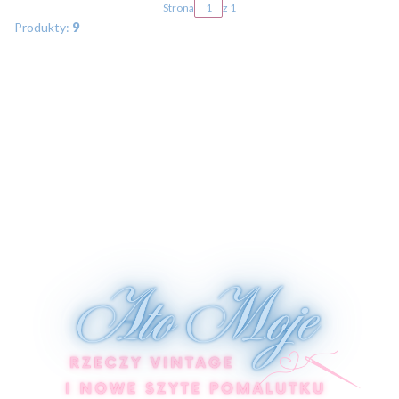
Strona
z 1
Produkty:
9