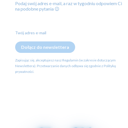
Podaj swój adres e-mail, a raz w tygodniu odpowiem Ci
na podobne pytania 😉
Twój adres e-mail
Dołącz do newslettera
Zapisując się, akceptujesz nasz Regulamin (w zakresie dotyczącym
Newslettera). Przetwarzanie danych odbywa się zgodnie z Polityką
prywatności.