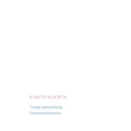
KONTO KLIENTA
Twoje zamówienia
Ustawienia konta