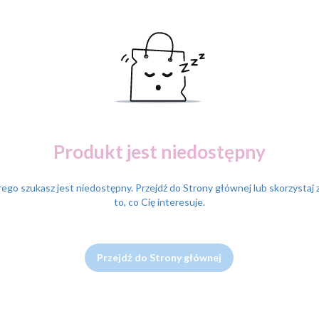
Produkt jest niedostępny
ego szukasz jest niedostępny. Przejdź do Strony głównej lub skorzystaj 
to, co Cię interesuje.
Przejdź do Strony głównej