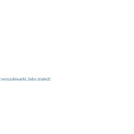
z wyszukiwarki, żeby znaleźć