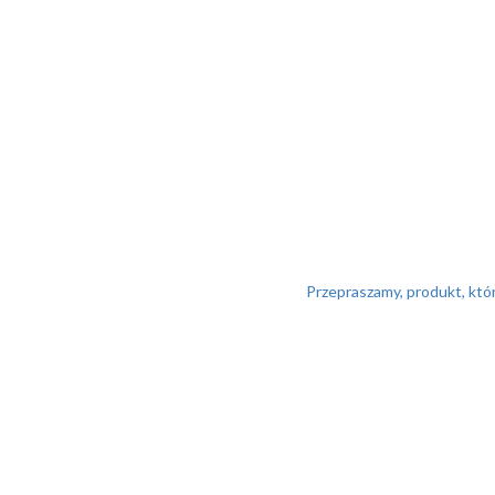
Przepraszamy, produkt, któr