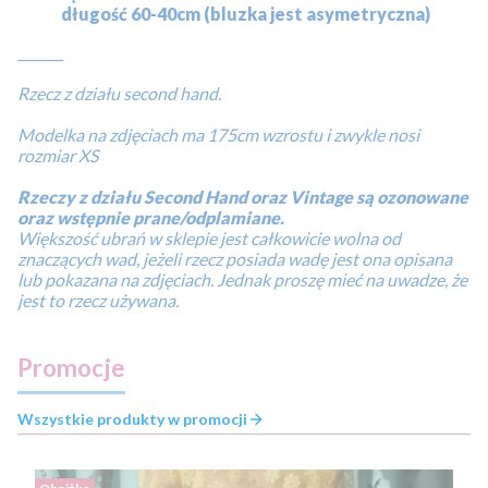
długość 60-40cm (bluzka jest asymetryczna)
_______
Rzecz z działu second hand.
Modelka na zdjęciach ma 175cm wzrostu i zwykle nosi
rozmiar XS
Rzeczy z działu Second Hand oraz Vintage są ozonowane
oraz wstępnie prane/odplamiane.
Większość ubrań w sklepie jest całkowicie wolna od
znaczących wad, jeżeli rzecz posiada wadę jest ona opisana
lub pokazana na zdjęciach. Jednak proszę mieć na uwadze, że
jest to rzecz używana.
Promocje
Wszystkie produkty w promocji