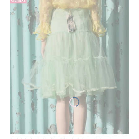
Obniżka