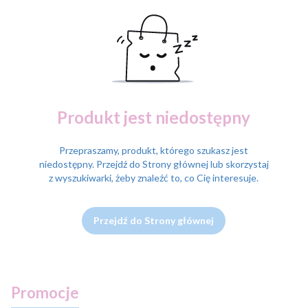
Produkt jest niedostępny
Przepraszamy, produkt, którego szukasz jest
niedostępny. Przejdź do Strony głównej lub skorzystaj
z wyszukiwarki, żeby znaleźć to, co Cię interesuje.
Przejdź do Strony głównej
Promocje