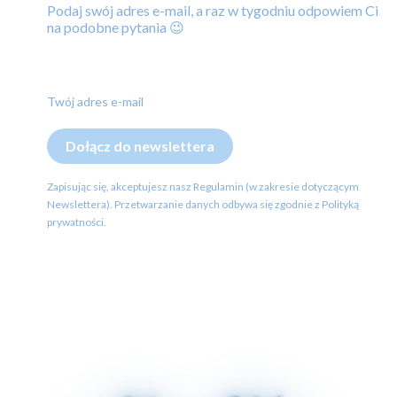
Podaj swój adres e-mail, a raz w tygodniu odpowiem Ci
na podobne pytania 😉
Twój adres e-mail
Dołącz do newslettera
Zapisując się, akceptujesz nasz Regulamin (w zakresie dotyczącym
Newslettera). Przetwarzanie danych odbywa się zgodnie z Polityką
prywatności.