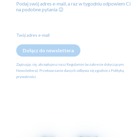
Podaj swój adres e-mail, a raz w tygodniu odpowiem Ci
na podobne pytania 😉
Twój adres e-mail
Dołącz do newslettera
Zapisując się, akceptujesz nasz Regulamin (w zakresie dotyczącym
Newslettera). Przetwarzanie danych odbywa się zgodnie z Polityką
prywatności.