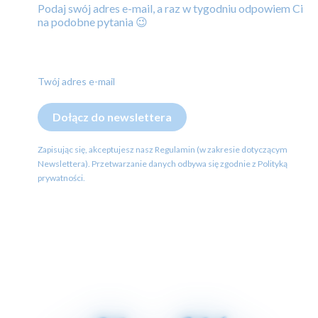
Podaj swój adres e-mail, a raz w tygodniu odpowiem Ci
na podobne pytania 😉
Twój adres e-mail
Dołącz do newslettera
Zapisując się, akceptujesz nasz Regulamin (w zakresie dotyczącym
Newslettera). Przetwarzanie danych odbywa się zgodnie z Polityką
prywatności.