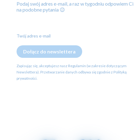
Podaj swój adres e-mail, a raz w tygodniu odpowiem Ci
na podobne pytania 😉
Twój adres e-mail
Dołącz do newslettera
Zapisując się, akceptujesz nasz Regulamin (w zakresie dotyczącym
Newslettera). Przetwarzanie danych odbywa się zgodnie z Polityką
prywatności.