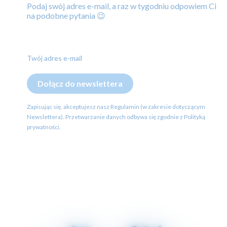
Podaj swój adres e-mail, a raz w tygodniu odpowiem Ci
na podobne pytania 😉
Twój adres e-mail
Dołącz do newslettera
Zapisując się, akceptujesz nasz Regulamin (w zakresie dotyczącym
Newslettera). Przetwarzanie danych odbywa się zgodnie z Polityką
prywatności.