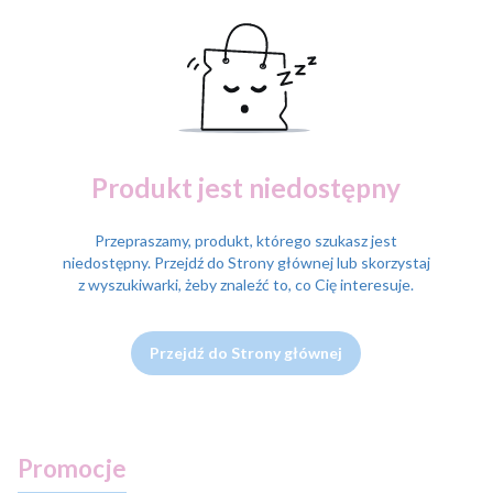
Produkt jest niedostępny
Przepraszamy, produkt, którego szukasz jest
niedostępny. Przejdź do Strony głównej lub skorzystaj
z wyszukiwarki, żeby znaleźć to, co Cię interesuje.
Przejdź do Strony głównej
Promocje