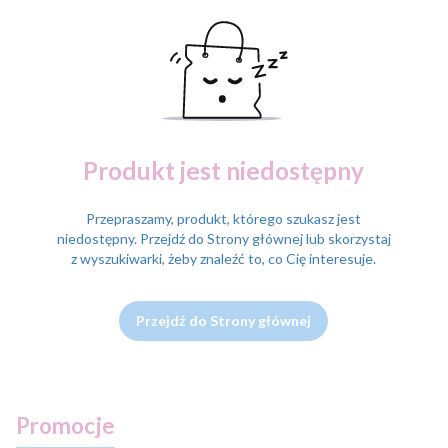
Produkt jest niedostępny
Przepraszamy, produkt, którego szukasz jest
niedostępny. Przejdź do Strony głównej lub skorzystaj
z wyszukiwarki, żeby znaleźć to, co Cię interesuje.
Przejdź do Strony głównej
Promocje