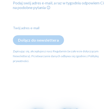
Podaj swój adres e-mail, a raz w tygodniu odpowiem Ci
na podobne pytania 😉
Twój adres e-mail
Dołącz do newslettera
Zapisując się, akceptujesz nasz Regulamin (w zakresie dotyczącym
Newslettera). Przetwarzanie danych odbywa się zgodnie z Polityką
prywatności.