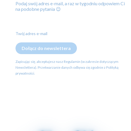
Podaj swój adres e-mail, a raz w tygodniu odpowiem Ci
na podobne pytania 😉
Twój adres e-mail
Dołącz do newslettera
Zapisując się, akceptujesz nasz Regulamin (w zakresie dotyczącym
Newslettera). Przetwarzanie danych odbywa się zgodnie z Polityką
prywatności.