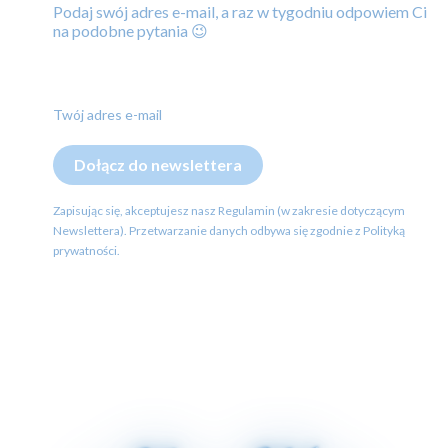
Podaj swój adres e-mail, a raz w tygodniu odpowiem Ci
na podobne pytania 😉
Twój adres e-mail
Dołącz do newslettera
Zapisując się, akceptujesz nasz Regulamin (w zakresie dotyczącym
Newslettera). Przetwarzanie danych odbywa się zgodnie z Polityką
prywatności.