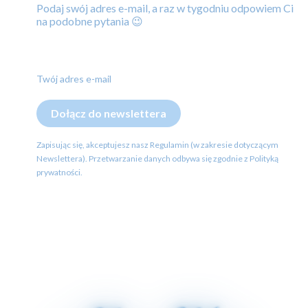
Podaj swój adres e-mail, a raz w tygodniu odpowiem Ci
na podobne pytania 😉
Twój adres e-mail
Dołącz do newslettera
Zapisując się, akceptujesz nasz Regulamin (w zakresie dotyczącym
Newslettera). Przetwarzanie danych odbywa się zgodnie z Polityką
prywatności.