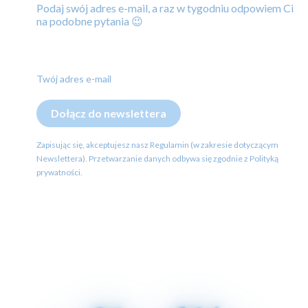
Podaj swój adres e-mail, a raz w tygodniu odpowiem Ci
na podobne pytania 😉
Twój adres e-mail
Dołącz do newslettera
Zapisując się, akceptujesz nasz Regulamin (w zakresie dotyczącym
Newslettera). Przetwarzanie danych odbywa się zgodnie z Polityką
prywatności.