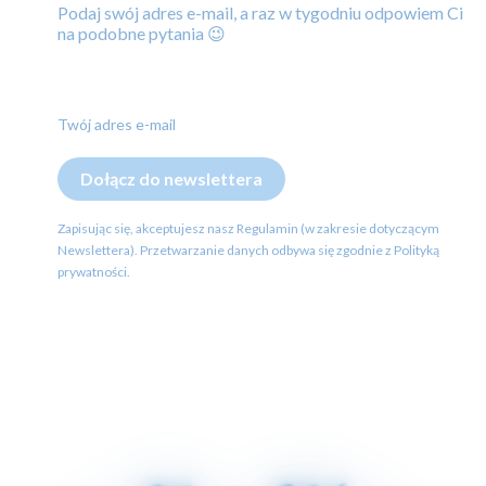
Podaj swój adres e-mail, a raz w tygodniu odpowiem Ci
na podobne pytania 😉
Twój adres e-mail
Dołącz do newslettera
Zapisując się, akceptujesz nasz Regulamin (w zakresie dotyczącym
Newslettera). Przetwarzanie danych odbywa się zgodnie z Polityką
prywatności.