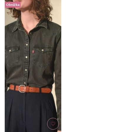
Obniżka